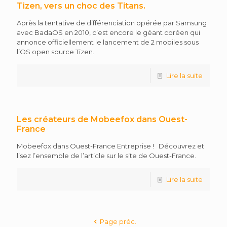
Tizen, vers un choc des Titans.
Après la tentative de différenciation opérée par Samsung
avec BadaOS en 2010, c’est encore le géant coréen qui
annonce officiellement le lancement de 2 mobiles sous
l’OS open source Tizen.
Lire la suite
Les créateurs de Mobeefox dans Ouest-
France
Mobeefox dans Ouest-France Entreprise ! Découvrez et
lisez l’ensemble de l’article sur le site de Ouest-France.
Lire la suite
Page préc.