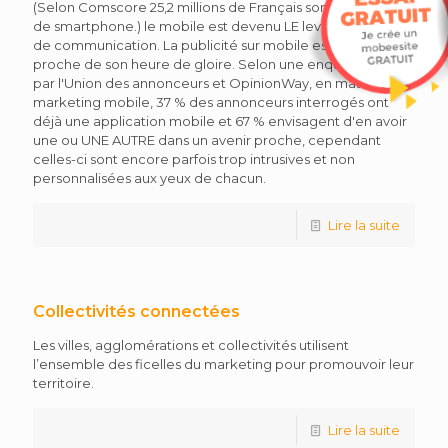
(Selon Comscore 25,2 millions de Français sont possesseurs
de smartphone.) le mobile est devenu LE levier pertinent
de communication. La publicité sur mobile est toute
proche de son heure de gloire. Selon une enquête menée
par l'Union des annonceurs et OpinionWay, en matière de
marketing mobile, 37 % des annonceurs interrogés ont
déjà une application mobile et 67 % envisagent d'en avoir
une ou UNE AUTRE dans un avenir proche, cependant
celles-ci sont encore parfois trop intrusives et non
personnalisées aux yeux de chacun.
Lire la suite
Collectivités connectées
Les villes, agglomérations et collectivités utilisent
l’ensemble des ficelles du marketing pour promouvoir leur
territoire.
Lire la suite