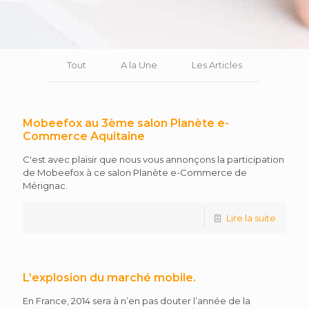
Tout
A la Une
Les Articles
Mobeefox au 3ème salon Planète e-
Commerce Aquitaine
C'est avec plaisir que nous vous annonçons la participation
de Mobeefox à ce salon Planète e-Commerce de
Mérignac.
Lire la suite
L’explosion du marché mobile.
En France, 2014 sera à n’en pas douter l’année de la