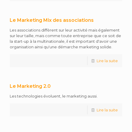
Le Marketing Mix des associations
Les associations diffèrent sur leur activité mais également
sur leur taille, mais comme toute entreprise que ce soit de
la start-up à la multinationale, il est important d'avoir une
organisation ainsi qu'une démarche marketing solide.
Lire la suite
Le Marketing 2.0
Les technologies évoluent, le marketing aussi.
Lire la suite