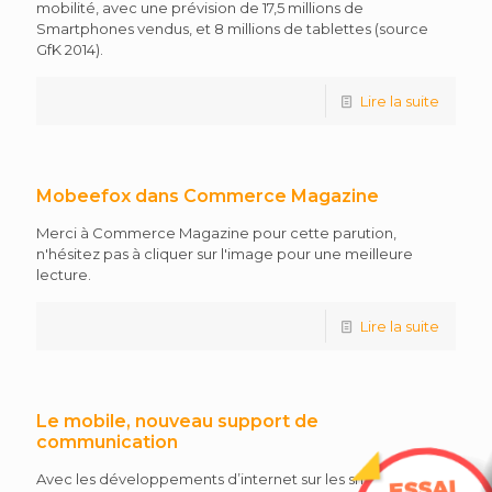
mobilité, avec une prévision de 17,5 millions de
Smartphones vendus, et 8 millions de tablettes (source
GfK 2014).
Lire la suite
Mobeefox dans Commerce Magazine
Merci à Commerce Magazine pour cette parution,
n'hésitez pas à cliquer sur l'image pour une meilleure
lecture.
Lire la suite
Le mobile, nouveau support de
communication
Avec les développements d’internet sur les smartphone