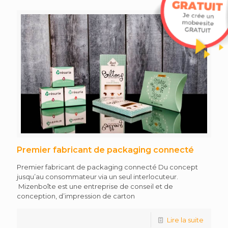
Premier fabricant de packaging connecté
Premier fabricant de packaging connecté Du concept
jusqu’au consommateur via un seul interlocuteur.
Mizenboîte est une entreprise de conseil et de
conception, d’impression de carton
Lire la suite