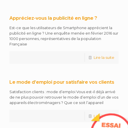
Appréciez-vous la publicité en ligne ?
Est-ce que les utilisateurs de Smartphone apprécient la
publicité en ligne ? Une enquête menée en février 2016 sur
1000 personnes, représentatives de la population
Française
Lire la suite
Le mode d’emploi pour satisfaire vos clients
Satisfaction clients : mode d’emploi Vous est-il déjà arrivé
de ne plus pouvoir retrouver le mode d’emploi d’un de vos
appareils électroménagers ? Que ce soit l’appareil
Lire la suite