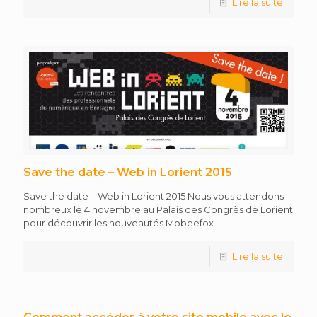
Lire la suite
Save the date – Web in Lorient 2015
Save the date – Web in Lorient 2015 Nous vous attendons
nombreux le 4 novembre au Palais des Congrès de Lorient
pour découvrir les nouveautés Mobeefox.
Lire la suite