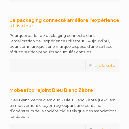
Le packaging connecté améliore l’expérience
utilisateur
Pourquoi parler de packaging connecté dans
l’amélioration de l’expérience utilisateur ? Aujourd’hui,
pour communiquer, une marque dispose d’une surface
réduite sur des produits accumulés dans les
Lire la suite
Mobeefox rejoint Bleu Blanc Zèbre
Bleu Blanc Zèbre c’est quoi? Bleu Blanc Zèbre (BBZ) est
un mouvement citoyen regroupant une centaine
d’opérateurs de la société civile tels que des associations,
fondations,