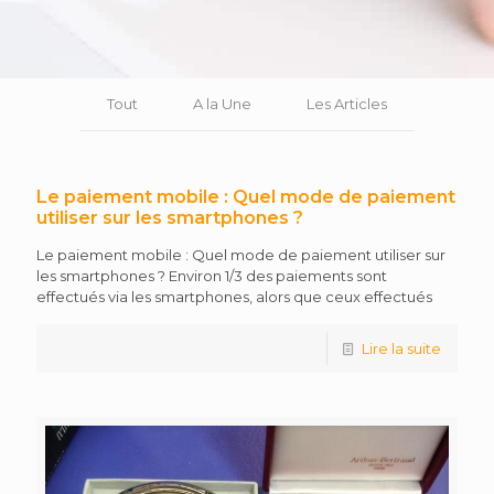
Tout
A la Une
Les Articles
Le paiement mobile : Quel mode de paiement
utiliser sur les smartphones ?
Le paiement mobile : Quel mode de paiement utiliser sur
les smartphones ? Environ 1/3 des paiements sont
effectués via les smartphones, alors que ceux effectués
Lire la suite