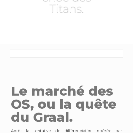
Titans.
Le marché des
OS, ou la quête
du Graal.
Après la tentative de différenciation opérée par