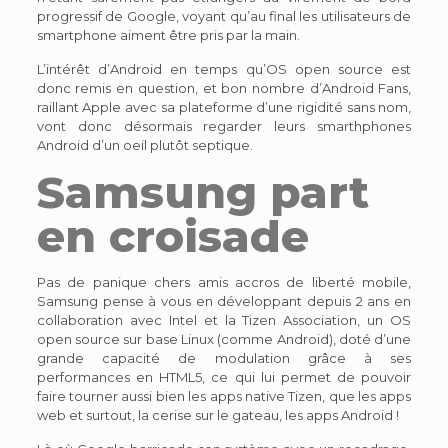
progressif de Google, voyant qu’au final les utilisateurs de
smartphone aiment être pris par la main.
L’intérêt d’Android en temps qu’OS open source est
donc remis en question, et bon nombre d’Android Fans,
raillant Apple avec sa plateforme d’une rigidité sans nom,
vont donc désormais regarder leurs smarthphones
Android d’un oeil plutôt septique.
Samsung part
en croisade
Pas de panique chers amis accros de liberté mobile,
Samsung pense à vous en développant depuis 2 ans en
collaboration avec Intel et la Tizen Association, un OS
open source sur base Linux (comme Android), doté d’une
grande capacité de modulation grâce à ses
performances en HTML5, ce qui lui permet de pouvoir
faire tourner aussi bien les apps native Tizen, que les apps
web et surtout, la cerise sur le gateau, les apps Android !