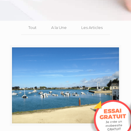
Tout
A la Une
Les Articles