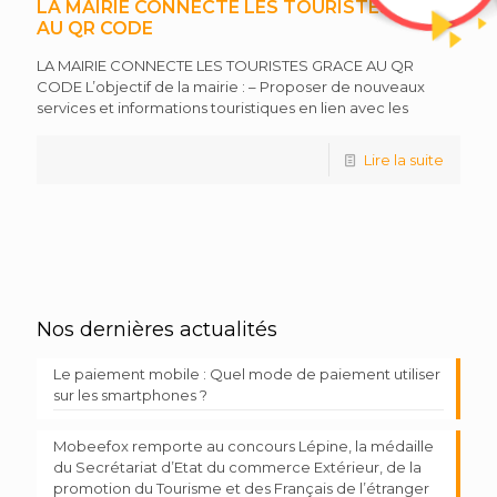
LA MAIRIE CONNECTE LES TOURISTES GRACE
AU QR CODE
LA MAIRIE CONNECTE LES TOURISTES GRACE AU QR
CODE L’objectif de la mairie : – Proposer de nouveaux
services et informations touristiques en lien avec les
Lire la suite
Nos dernières actualités
Le paiement mobile : Quel mode de paiement utiliser
sur les smartphones ?
Mobeefox remporte au concours Lépine, la médaille
du Secrétariat d’Etat du commerce Extérieur, de la
promotion du Tourisme et des Français de l’étranger