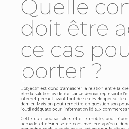
Quelle c
doit être 
ce cas pou
porter ?
L’objectif est donc d’améliorer la relation entre la cl
être la solution évidente, car ce dernier représente l’
internet permet avant tout de se développer sur le
dernier. Mais on peut remettre en question son pouvo
l’outil adéquate pour l’information lié aux commerces t
Cette outil pourrait alors être le mobile, pour rép
nomade et désireuse de conservé leur après midi de