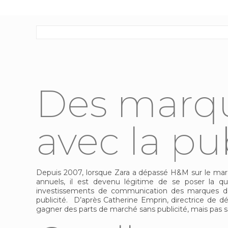
Des marqu
avec la pub
Depuis 2007, lorsque Zara a dépassé H&M sur le marché
annuels, il est devenu légitime de se poser la qu
investissements de communication des marques de 
publicité. D’après Catherine Emprin, directrice d
gagner des parts de marché sans publicité, mais pas