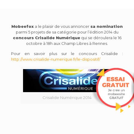
Mobeefox
a le plaisir de vous annoncer
sa nomination
parmi 5 projets de sa catégorie pour l’édition 2014 du
concours Crisalide Numérique
qui se déroulera le 16
octobre à 18h aux Champ Libres à Rennes.
Pour en savoir plus sur le concours Crisalide :
http://www.crisalide-numerique.fr/le-dispositif/
Crisalide Numérique 2014