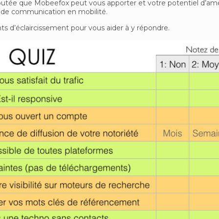
outée que Mobeefox peut vous apporter et votre potentiel d’amé
 de communication en mobilité.
nts d’éclaircissement pour vous aider à y répondre.