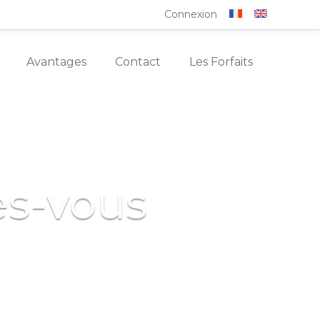
Connexion
Avantages
Contact
Les Forfaits
es-vous