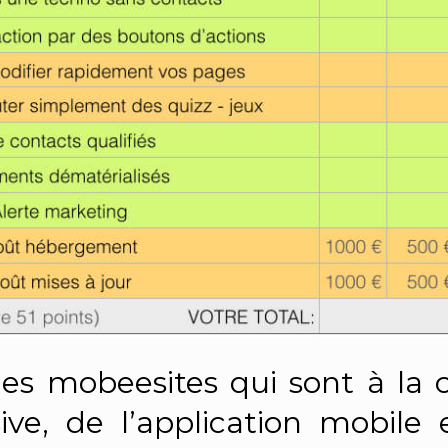
es mobeesites qui sont à la c
ive, de l’application mobile 