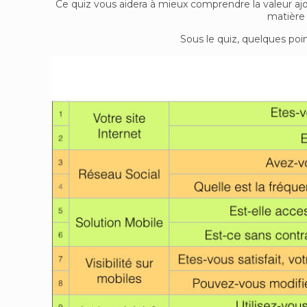
Ce quiz vous aidera à mieux comprendre la valeur aj
matière
Sous le quiz, quelques poi