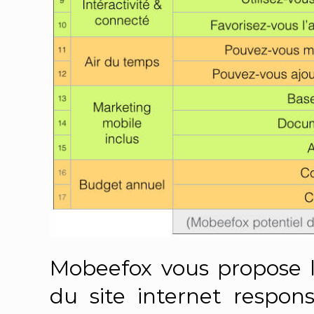
Mobeefox vous propose l
du site internet respons