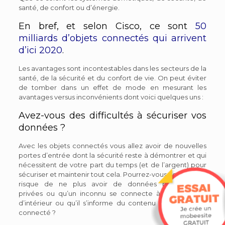
santé, de confort ou d’énergie.
En bref, et selon Cisco, ce sont
50
milliards d’objets connectés qui arrivent
d’ici 2020
.
Les avantages sont incontestables dans les secteurs de la
santé, de la sécurité et du confort de vie. On peut éviter
de tomber dans un effet de mode en mesurant les
avantages versus inconvénients dont voici quelques uns :
Avez-vous des difficultés à sécuriser vos
données ?
Avec les objets connectés vous allez avoir de nouvelles
portes d’entrée dont la sécurité reste à démontrer et qui
nécessitent de votre part du temps (et de l’argent) pour
sécuriser et maintenir tout cela. Pourrez-vous accepter le
risque de ne plus avoir de données biométriques
privées ou qu’un inconnu se connecte à vos caméras
d’intérieur ou qu’il s’informe du contenu de votre frigo
connecté ?