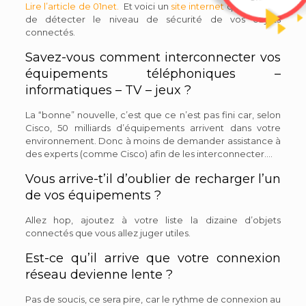
Lire l’article de 01net.
Et voici un
site internet
qui propose
de détecter le niveau de sécurité de vos objets
connectés.
Savez-vous comment interconnecter vos
équipements téléphoniques –
informatiques – TV – jeux ?
La “bonne” nouvelle, c’est que ce n’est pas fini car, selon
Cisco, 50 milliards d’équipements arrivent dans votre
environnement. Donc à moins de demander assistance à
des experts (comme Cisco) afin de les interconnecter….
Vous arrive-t’il d’oublier de recharger l’un
de vos équipements ?
Allez hop, ajoutez à votre liste la dizaine d’objets
connectés que vous allez juger utiles.
Est-ce qu’il arrive que votre connexion
réseau devienne lente ?
Pas de soucis, ce sera pire, car le rythme de connexion au