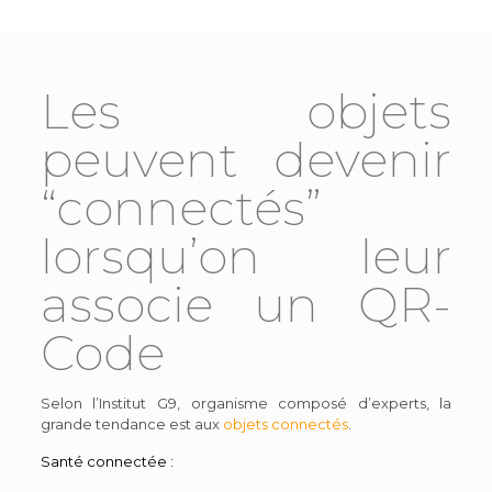
Les objets
peuvent devenir
“connectés”
lorsqu’on leur
associe un QR-
Code
Selon l’Institut G9, organisme composé d’experts, la
grande tendance est aux
objets connectés
.
Santé connectée :