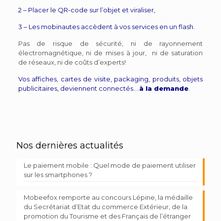
2 – Placer le QR-code sur l’objet et viraliser,
3 – Les mobinautes accèdent à vos services en un flash.
Pas de risque de sécurité, ni de rayonnement
électromagnétique, ni de mises à jour, ni de saturation
de réseaux, ni de coûts d’experts!
Vos affiches, cartes de visite, packaging, produits, objets
publicitaires, deviennent connectés….
à la demande
.
Nos dernières actualités
Le paiement mobile : Quel mode de paiement utiliser
sur les smartphones ?
Mobeefox remporte au concours Lépine, la médaille
du Secrétariat d’Etat du commerce Extérieur, de la
promotion du Tourisme et des Français de l’étranger