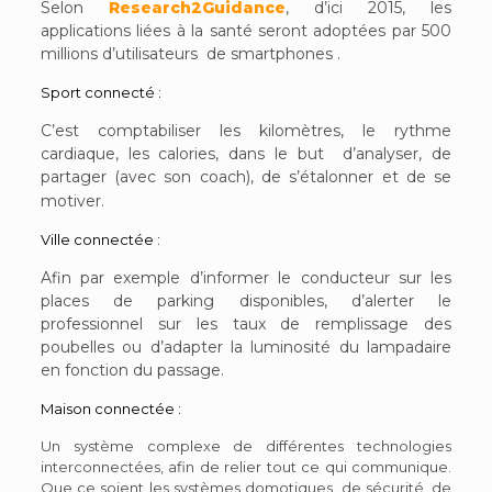
Selon
Research2Guidance
, d’ici 2015, les
applications liées à la santé seront adoptées par 500
millions d’utilisateurs de smartphones .
Sport connecté :
C’est comptabiliser les kilomètres, le rythme
cardiaque, les calories, dans le but d’analyser, de
partager (avec son coach), de s’étalonner et de se
motiver.
Ville connectée :
Afin par exemple d’informer le conducteur sur les
places de parking disponibles, d’alerter le
professionnel sur les taux de remplissage des
poubelles ou d’adapter la luminosité du lampadaire
en fonction du passage.
Maison connectée :
Un système complexe de différentes technologies
interconnectées, afin de relier tout ce qui communique.
Que ce soient les systèmes domotiques, de sécurité, de