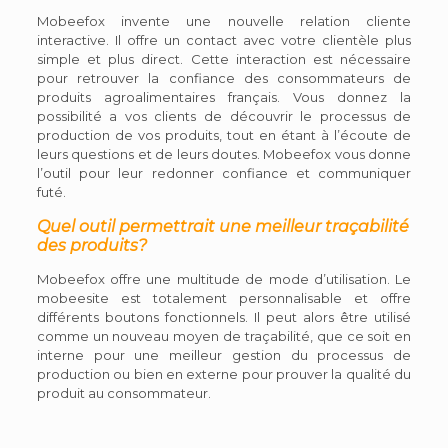
Mobeefox invente une nouvelle relation cliente
interactive. Il offre un contact avec votre clientèle plus
simple et plus direct. Cette interaction est nécessaire
pour retrouver la confiance des consommateurs de
produits agroalimentaires français. Vous donnez la
possibilité a vos clients de découvrir le processus de
production de vos produits, tout en étant à l’écoute de
leurs questions et de leurs doutes. Mobeefox vous donne
l’outil pour leur redonner confiance et communiquer
futé.
Quel outil permettrait une meilleur traçabilité
des produits?
Mobeefox offre une multitude de mode d’utilisation. Le
mobeesite est totalement personnalisable et offre
différents boutons fonctionnels. Il peut alors être utilisé
comme un nouveau moyen de traçabilité, que ce soit en
interne pour une meilleur gestion du processus de
production ou bien en externe pour prouver la qualité du
produit au consommateur.