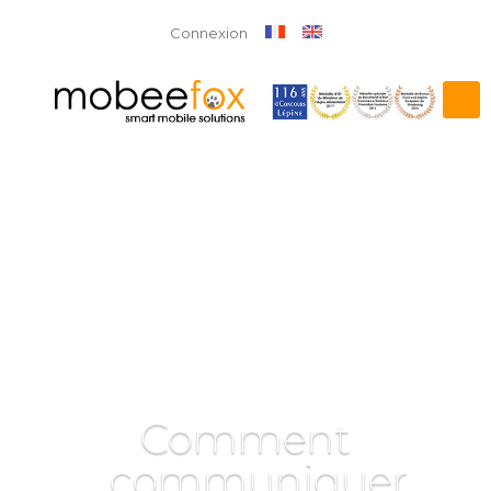
Connexion
Comment
communiquer