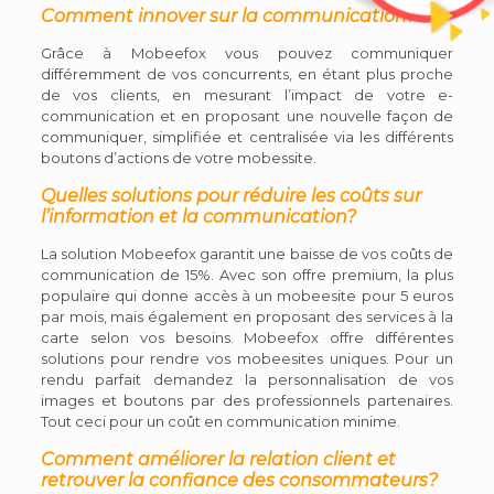
Comment innover sur la communication?
Grâce à Mobeefox vous pouvez communiquer
différemment de vos concurrents, en étant plus proche
de vos clients, en mesurant l’impact de votre e-
communication et en proposant une nouvelle façon de
communiquer, simplifiée et centralisée via les différents
boutons d’actions de votre mobessite.
Quelles solutions pour réduire les coûts sur
l’information et la communication?
La solution Mobeefox garantit une baisse de vos coûts de
communication de 15%. Avec son offre premium, la plus
populaire qui donne accès à un mobeesite pour 5 euros
par mois, mais également en proposant des services à la
carte selon vos besoins. Mobeefox offre différentes
solutions pour rendre vos mobeesites uniques. Pour un
rendu parfait demandez la personnalisation de vos
images et boutons par des professionnels partenaires.
Tout ceci pour un coût en communication minime.
Comment améliorer la relation client et
retrouver la confiance des consommateurs?